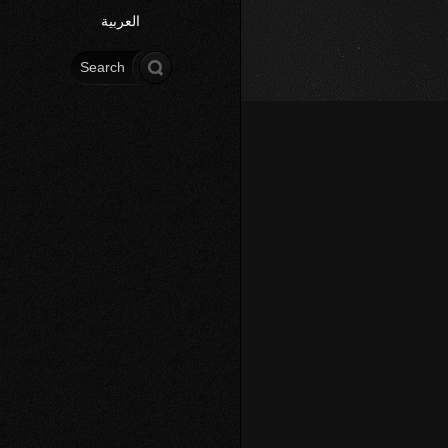
العربية
Search form
Search