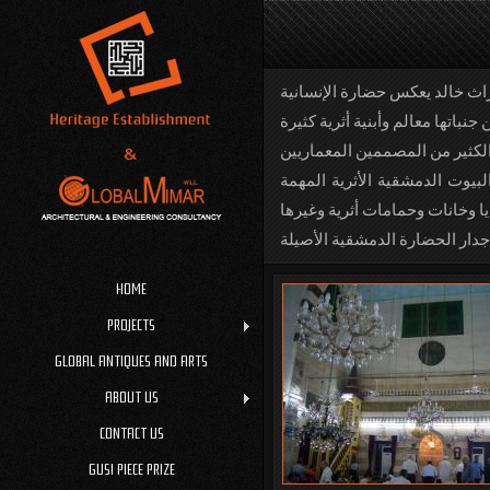
ث خالد يعكس حضارة الإنسانية
بيوت الدمشقية الأثرية المهمة
HOME
PROJECTS
GLOBAL ANTIQUES AND ARTS
ABOUT US
CONTACT US
GUSI PIECE PRIZE