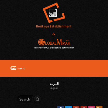
العربية
English
Search form
Search