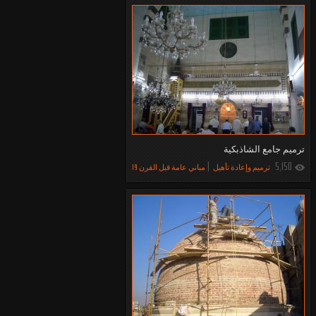
ترميم جامع الشاذبكية
5,150
ترميم وإعادة تأهيل
مباني عامة قبل القرن 19